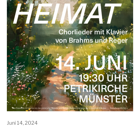
Juni 14, 2024